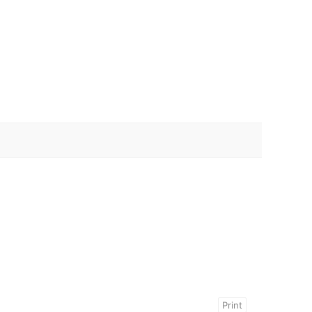
Print