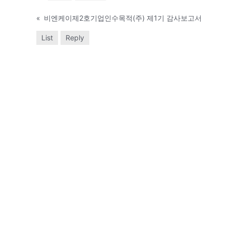
«
비엔케이제2호기업인수목적(주) 제1기 감사보고서
List
Reply