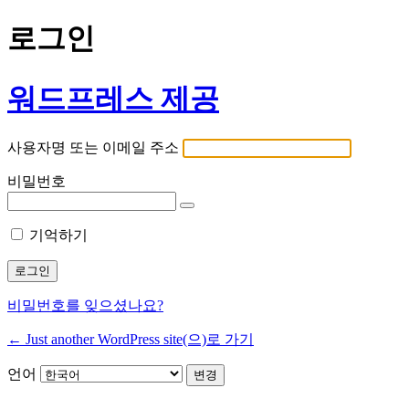
로그인
워드프레스 제공
사용자명 또는 이메일 주소
비밀번호
기억하기
비밀번호를 잊으셨나요?
← Just another WordPress site(으)로 가기
언어