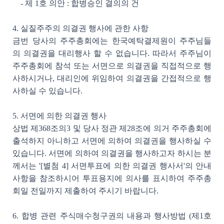
- 제 1호 의안 : 합병승인 결의의 건
4. 실질주주의 의결권 행사에 관한 사항
금번 당사의 주주총회에는 한국예탁결제원이 주주님들
의 의결권을 대리행사 할 수 없습니다. 따라서 주주님이
주주총회에 참석 또는 서면으로 의결권을 직접적으로 행
사하시거나, 대리인에 위임하여 의결권을 간접적으로 행
사하실 수 있습니다.
5. 서면에 의한 의결권 행사
상법 제368조의3 및 당사 정관 제28조에 의거 주주총회에
출석하지 아니하고 서면에 의하여 의결권을 행사하실 수
있습니다. 서면에 의하여 의결권을 행사하고자 하시는 분
께서는 '[별첨 4] 서면투표에 의한 의결권 행사서'의 안내
사항을 참조하시어 투표용지에 의사를 표시하여 주주총
회일 전일까지 제출하여 주시기 바랍니다.
6. 합병 관련 주식매수청구권의 내용과 행사방법 (제1호